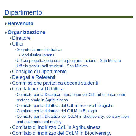
Dipartimento
Benvenuto
Organizzazione
Direttore
Uffici
Segreteria amministrativa
Modulistica interna
Ufficio progettazione corsi e programmazione - San Miniato
Ufficio servizi agli studenti - San Miniato
Consiglio di Dipartimento
Delegati e Referenti
Commissione paritetica docenti studenti
Comitati per la Didattica
Comitato per la Didattica Interateneo del CdL ad orientamento
professionale in Agribusiness
Comitato per la didattica del CdL in Scienze Biologiche
Comitato per la didattica del CdLM in Biologia
Comitato per la Didattica del CdLM in Biodiversity, conservation
and environmental quality
Comitato di Indirizzo CdL in Agribusiness
Comitato di indirizzo del CdLM in Biodiversity,