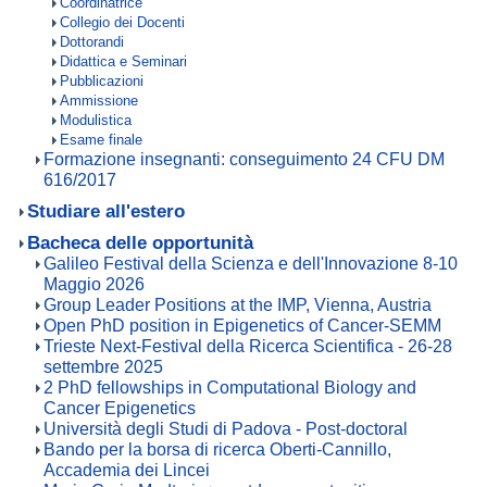
Coordinatrice
Collegio dei Docenti
Dottorandi
Didattica e Seminari
Pubblicazioni
Ammissione
Modulistica
Esame finale
Formazione insegnanti: conseguimento 24 CFU DM
616/2017
Studiare all'estero
Bacheca delle opportunità
Galileo Festival della Scienza e dell'Innovazione 8-10
Maggio 2026
Group Leader Positions at the IMP, Vienna, Austria
Open PhD position in Epigenetics of Cancer-SEMM
Trieste Next-Festival della Ricerca Scientifica - 26-28
settembre 2025
2 PhD fellowships in Computational Biology and
Cancer Epigenetics
Università degli Studi di Padova - Post-doctoral
Bando per la borsa di ricerca Oberti-Cannillo,
Accademia dei Lincei