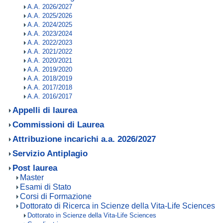
A.A. 2026/2027
A.A. 2025/2026
A.A. 2024/2025
A.A. 2023/2024
A.A. 2022/2023
A.A. 2021/2022
A.A. 2020/2021
A.A. 2019/2020
A.A. 2018/2019
A.A. 2017/2018
A.A. 2016/2017
Appelli di laurea
Commissioni di Laurea
Attribuzione incarichi a.a. 2026/2027
Servizio Antiplagio
Post laurea
Master
Esami di Stato
Corsi di Formazione
Dottorato di Ricerca in Scienze della Vita-Life Sciences
Dottorato in Scienze della Vita-Life Sciences