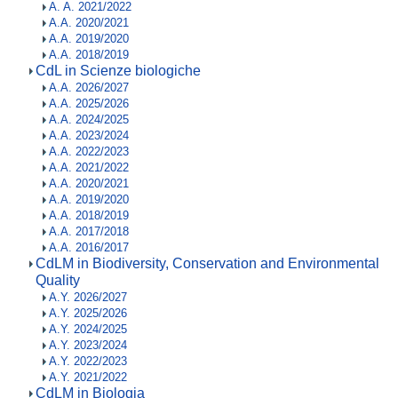
A. A. 2021/2022
A.A. 2020/2021
A.A. 2019/2020
A.A. 2018/2019
CdL in Scienze biologiche
A.A. 2026/2027
A.A. 2025/2026
A.A. 2024/2025
A.A. 2023/2024
A.A. 2022/2023
A.A. 2021/2022
A.A. 2020/2021
A.A. 2019/2020
A.A. 2018/2019
A.A. 2017/2018
A.A. 2016/2017
CdLM in Biodiversity, Conservation and Environmental
Quality
A.Y. 2026/2027
A.Y. 2025/2026
A.Y. 2024/2025
A.Y. 2023/2024
A.Y. 2022/2023
A.Y. 2021/2022
CdLM in Biologia