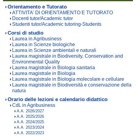
Orientamento e Tutorato
ATTIVITA' DI ORIENTAMENTO E TUTORATO
Docenti tutor/Academic tutor
Studenti tutor/Academic tutoring-Students
Corsi di studio
Laurea in Agribusiness
Laurea in Scienze biologiche
Laurea in Scienze ambientali e naturali
Laurea magistrale in Biodiversity, Conservation and
Environmental Quality
Laurea magistrale in Biologia sanitaria
Laurea magistrale in Biologia
Laurea magistrale in Biologia molecolare e cellulare
Laurea magistrale in Biodiversità e conservazione della
natura
Orario delle lezioni e calendario didattico
CdL in Agribusiness
A.A. 2026/2027
A.A. 2025/2026
A.A. 2024/2025
A.A. 2023/2024
A.A. 2022/2023