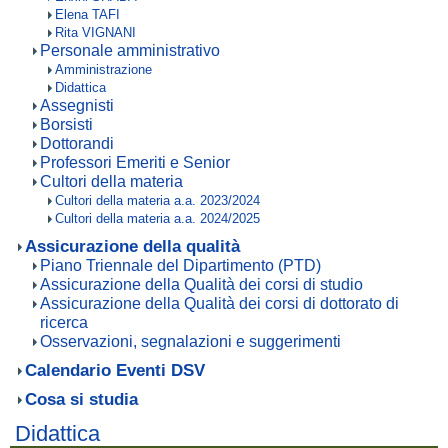
Elena TAFI
Rita VIGNANI
Personale amministrativo
Amministrazione
Didattica
Assegnisti
Borsisti
Dottorandi
Professori Emeriti e Senior
Cultori della materia
Cultori della materia a.a. 2023/2024
Cultori della materia a.a. 2024/2025
Assicurazione della qualità
Piano Triennale del Dipartimento (PTD)
Assicurazione della Qualità dei corsi di studio
Assicurazione della Qualità dei corsi di dottorato di
ricerca
Osservazioni, segnalazioni e suggerimenti
Calendario Eventi DSV
Cosa si studia
Didattica