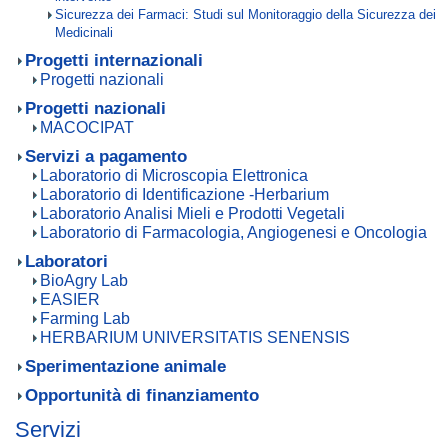
Sicurezza dei Farmaci: Studi sul Monitoraggio della Sicurezza dei
Medicinali
Progetti internazionali
Progetti nazionali
Progetti nazionali
MACOCIPAT
Servizi a pagamento
Laboratorio di Microscopia Elettronica
Laboratorio di Identificazione -Herbarium
Laboratorio Analisi Mieli e Prodotti Vegetali
Laboratorio di Farmacologia, Angiogenesi e Oncologia
Laboratori
BioAgry Lab
EASIER
Farming Lab
HERBARIUM UNIVERSITATIS SENENSIS
Sperimentazione animale
Opportunità di finanziamento
Servizi