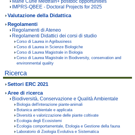
Marie Curie Medtrain+ postdoc opportunities
IMPRS-QBEE - Doctoral Projects for 2025
Valutazione della Didattica
Regolamenti
Regolamenti di Ateneo
Regolamenti Didattici dei corsi di studio
Corso di Laurea in Agribusiness
Corso di Laurea in Scienze Biologiche
Corso di Laurea Magistrale in Biologia
Corso di Laurea Magistrale in Biodiversity, conservation and
environmental quality
Ricerca
Settori ERC 2021
Aree di ricerca
Biodiversità, Conservazione e Qualità Ambientale
Biologia dell'interazione piante-animali
Botanica ambientale e applicata
Diversità e valorizzazione delle piante coltivate
Ecologia degli Ecosistemi
Ecologia comportamentale, Etologia e Gestione della fauna
Laboratorio di Zoologia Evolutiva e Sistematica