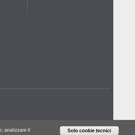
e, analizzare il
Solo cookie tecnici