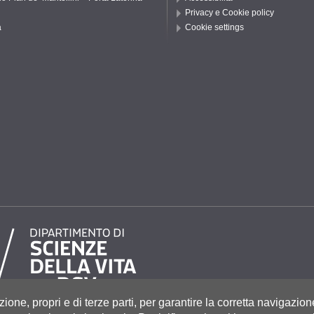
Privacy e Cookie policy
a
Cookie settings
zione, propri e di terze parti, per garantire la corretta navigazion