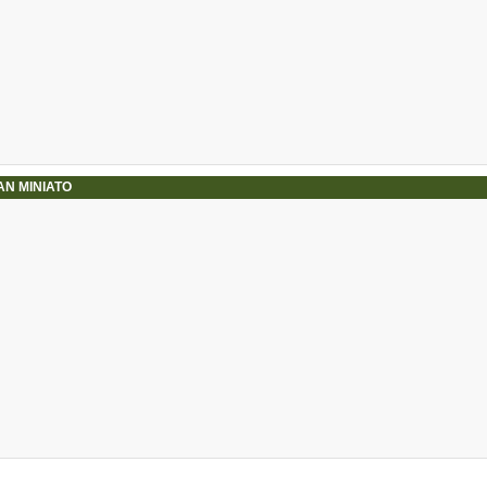
AN MINIATO