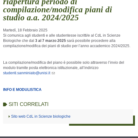
riapertura periodo di
compilazione/modifica piani di
studio a.a. 2024/2025
Martedì, 18 Febbraio 2025
Si comunica agli studenti e alle studentesse iscritti/e al CdL in Scienze
Biologiche che dal
3 al 7 marzo 2025
sarà possibile procedere alla
compilazione/modifica dei piani di studio per l’anno accademico 2024/2025.
La compilazione/modifica del piano è possibile solo attraverso l’invio del
modulo tramite posta elettronica istituzionale, all’indirizzo
studenti.sanminiato@unisi.it
INFO E MODULISTICA
SITI CORRELATI
Sito web CdL in Scienze biologiche